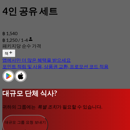
4인 공유 세트
฿ 1,540
฿ 1,250 / 1-4
패키지당 순수 가격
책
앱에서만 더 많은 혜택을 받으세요
포인트 적립 및 사용, 상품권 교환, 프로모션 코드 적용
대규모 단체 식사?
귀하의 그룹에는
특별 조치
가 필요할 수 있습니다.
대규모 그룹 요청 보내기