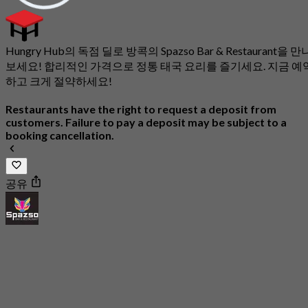
Hungry Hub의 독점 딜로 방콕의 Spazso Bar & Restaurant을 만
보세요! 합리적인 가격으로 정통 태국 요리를 즐기세요. 지금 예
하고 크게 절약하세요!
Restaurants have the right to request a deposit from
customers. Failure to pay a deposit may be subject to a
booking cancellation.
공유