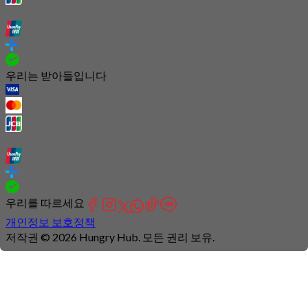
우리는 받아들입니다
우리를 따르세요
개인정보 보호정책
저작권 © 2026 Hungry Hub. 모든 권리 보유.
Connection
is
unstable