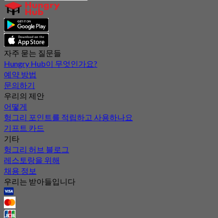
자주 묻는 질문들
Hungry Hub이 무엇인가요?
예약 방법
문의하기
우리의 제안
어떻게
헝그리 포인트를 적립하고 사용하나요
기프트 카드
기타
헝그리 허브 블로그
레스토랑을 위해
채용 정보
우리는 받아들입니다