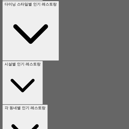
다이닝 스타일별 인기 레스토랑
시설별 인기 레스토랑
각 동네별 인기 레스토랑