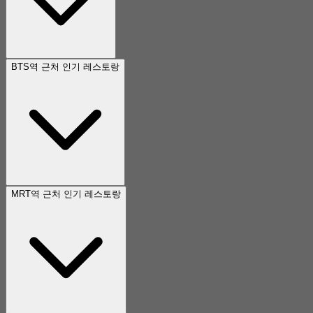
BTS역 근처 인기 레스토랑
MRT역 근처 인기 레스토랑