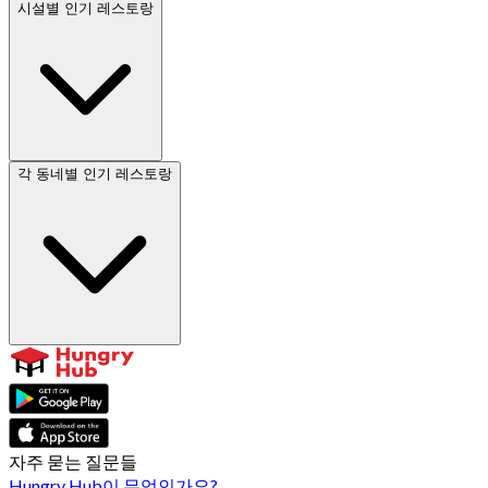
시설별 인기 레스토랑
각 동네별 인기 레스토랑
자주 묻는 질문들
Hungry Hub이 무엇인가요?