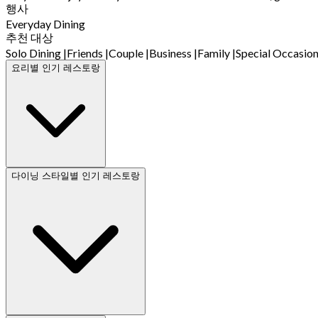
행사
Everyday Dining
추천 대상
Solo Dining
|
Friends
|
Couple
|
Business
|
Family
|
Special Occasio
요리별 인기 레스토랑
다이닝 스타일별 인기 레스토랑