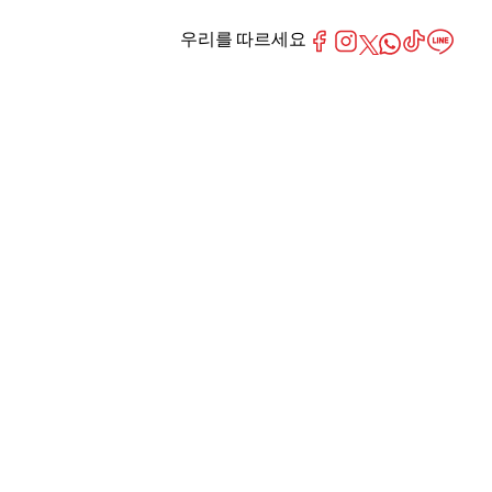
우리를 따르세요