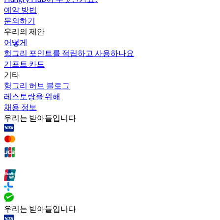
예약 방법
문의하기
우리의 제안
어떻게
헝그리 포인트를 적립하고 사용하나요
기프트 카드
기타
헝그리 허브 블로그
레스토랑을 위해
채용 정보
우리는 받아들입니다
우리는 받아들입니다