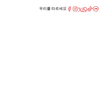
우리를 따르세요