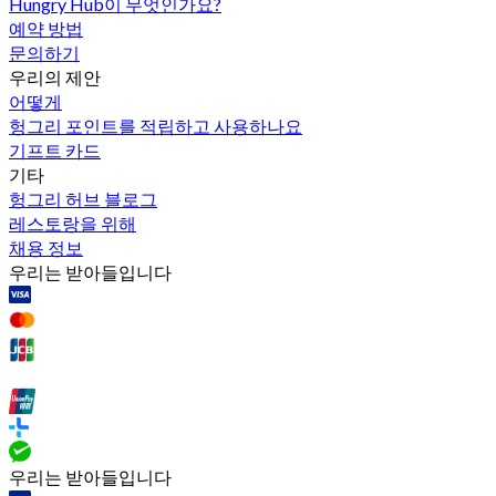
Hungry Hub이 무엇인가요?
예약 방법
문의하기
우리의 제안
어떻게
헝그리 포인트를 적립하고 사용하나요
기프트 카드
기타
헝그리 허브 블로그
레스토랑을 위해
채용 정보
우리는 받아들입니다
우리는 받아들입니다