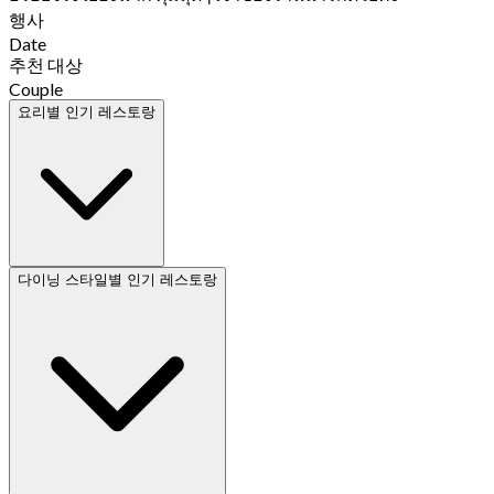
행사
Date
추천 대상
Couple
요리별 인기 레스토랑
다이닝 스타일별 인기 레스토랑