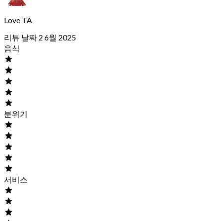
Love TA
리뷰 날짜 2 6월 2025
음식
분위기
서비스