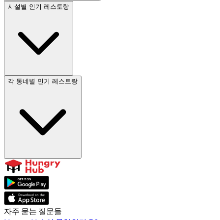
시설별 인기 레스토랑
각 동네별 인기 레스토랑
자주 묻는 질문들