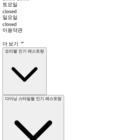
토요일
closed
일요일
closed
이용약관
더 보기
요리별 인기 레스토랑
다이닝 스타일별 인기 레스토랑