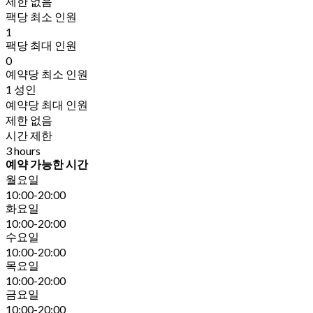
제한 없음
팩당 최소 인원
1
팩당 최대 인원
0
예약당 최소 인원
1 성인
예약당 최대 인원
제한 없음
시간 제한
3 hours
예약 가능한 시간
월요일
10:00-20:00
화요일
10:00-20:00
수요일
10:00-20:00
목요일
10:00-20:00
금요일
10:00-20:00