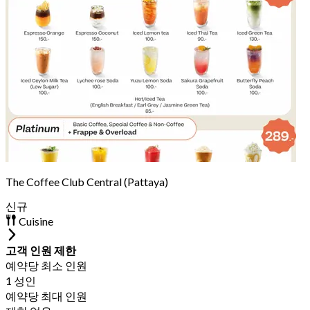
The Coffee Club Central (Pattaya)
신규
Cuisine
고객 인원 제한
예약당 최소 인원
1 성인
예약당 최대 인원