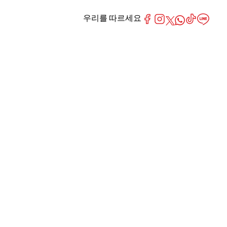
우리를 따르세요