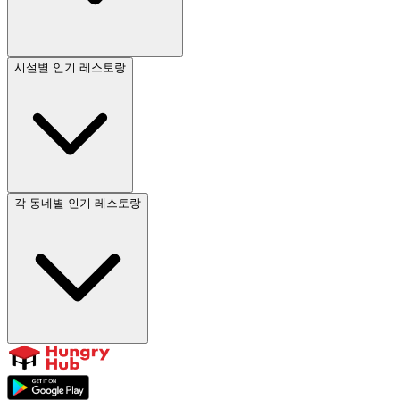
시설별 인기 레스토랑
각 동네별 인기 레스토랑