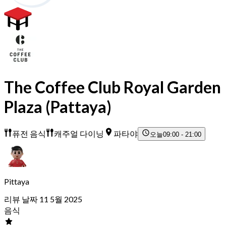
The Coffee Club Royal Garden
Plaza (Pattaya)
퓨전 음식
캐주얼 다이닝
파타야
오늘
09:00 - 21:00
Pittaya
리뷰 날짜 11 5월 2025
음식