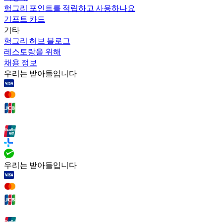
헝그리 포인트를 적립하고 사용하나요
기프트 카드
기타
헝그리 허브 블로그
레스토랑을 위해
채용 정보
우리는 받아들입니다
우리는 받아들입니다