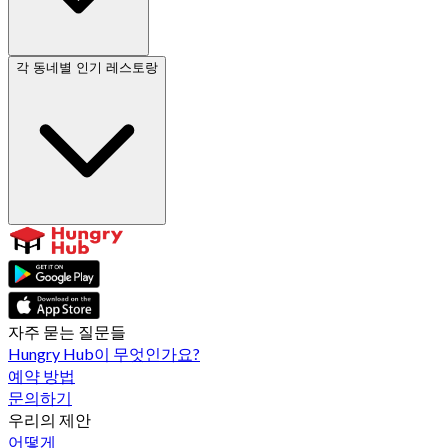
각 동네별 인기 레스토랑
자주 묻는 질문들
Hungry Hub이 무엇인가요?
예약 방법
문의하기
우리의 제안
어떻게