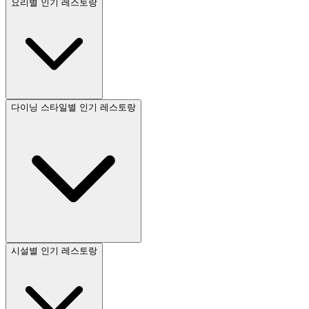
요리별 인기 레스토랑
다이닝 스타일별 인기 레스토랑
시설별 인기 레스토랑