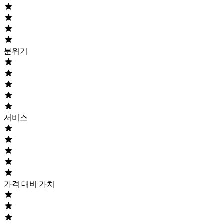
분위기
서비스
가격 대비 가치