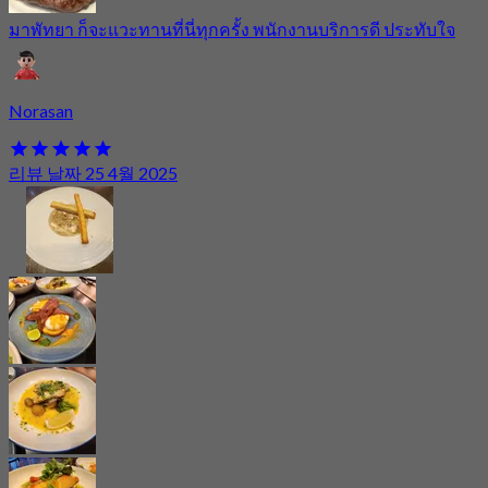
มาพัทยา ก็จะแวะทานที่นี่ทุกครั้ง พนักงานบริการดี ประทับใจ
Norasan
리뷰 날짜 25 4월 2025