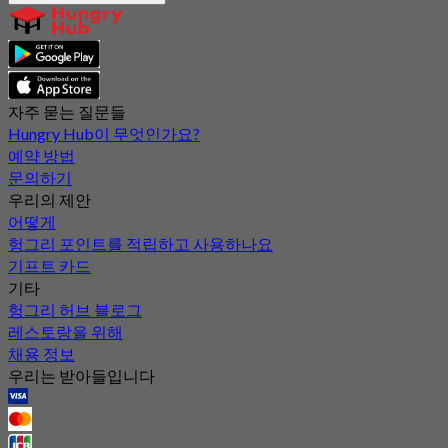
자주 묻는 질문들
Hungry Hub이 무엇인가요?
예약 방법
문의하기
우리의 제안
어떻게
헝그리 포인트를 적립하고 사용하나요
기프트 카드
기타
헝그리 허브 블로그
레스토랑을 위해
채용 정보
우리는 받아들입니다