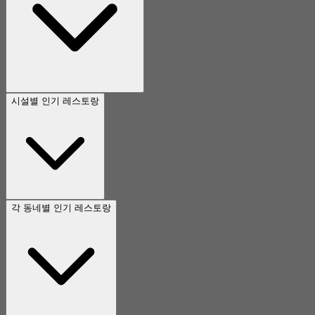
시설별 인기 레스토랑
각 동네별 인기 레스토랑