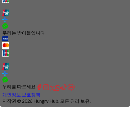
우리는 받아들입니다
우리를 따르세요
개인정보 보호정책
저작권 © 2026 Hungry Hub. 모든 권리 보유.
Connection
is
unstable