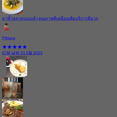
มาซ้ำหลายรอบแล้ว คุณภาพดีเหมือนเดิมบริการดีมาก
Pittaya
리뷰 날짜 11 5월 2025