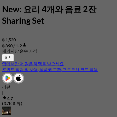
New: 요리 4개와 음료 2잔
Sharing Set
฿ 1,520
฿ 890 / 1-2
패키지당 순수 가격
책
앱에서만 더 많은 혜택을 받으세요
포인트 적립 및 사용, 상품권 교환, 프로모션 코드 적용
리뷰
|
4.7
(3.7K 리뷰)