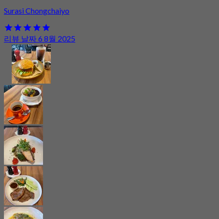
Surasi Chongchaiyo
리뷰 날짜 6 8월 2025