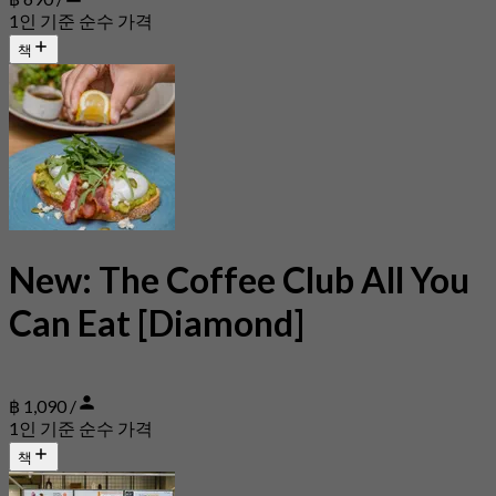
1인 기준 순수 가격
책
New: The Coffee Club All You
Can Eat [Diamond]
฿ 1,090 /
1인 기준 순수 가격
책