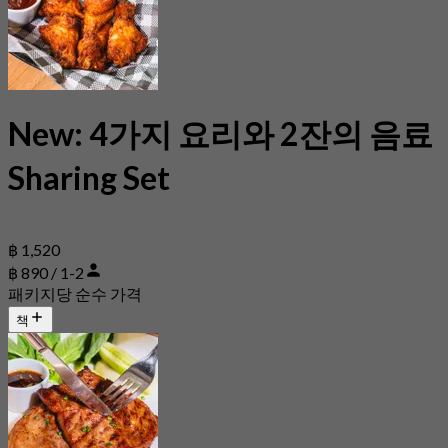
New: 4가지 요리와 2잔의 음료
Sharing Set
฿ 1,520
฿ 890 / 1-2
패키지당 순수 가격
책