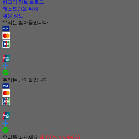
헝그리 허브 블로그
레스토랑을 위해
채용 정보
우리는 받아들입니다
우리는 받아들입니다
우리를 따르세요