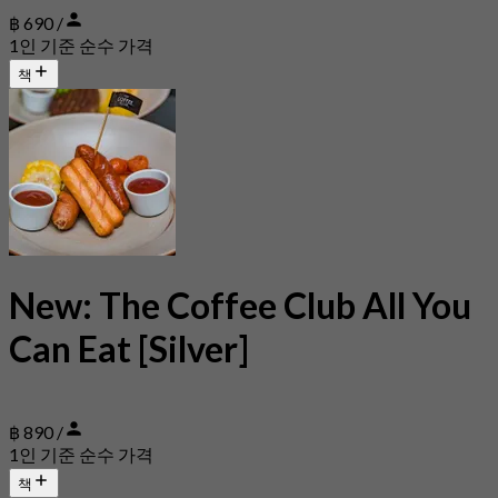
฿ 690 /
1인 기준 순수 가격
책
New: The Coffee Club All You
Can Eat [Silver]
฿ 890 /
1인 기준 순수 가격
책