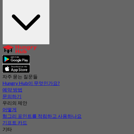
자주 묻는 질문들
Hungry Hub이 무엇인가요?
예약 방법
문의하기
우리의 제안
어떻게
헝그리 포인트를 적립하고 사용하나요
기프트 카드
기타