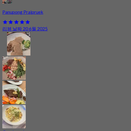
Panupong Praipruek
리뷰 날짜 20 6월 2025