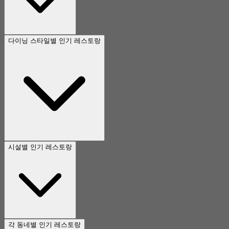
다이닝 스타일별 인기 레스토랑
시설별 인기 레스토랑
각 동네별 인기 레스토랑