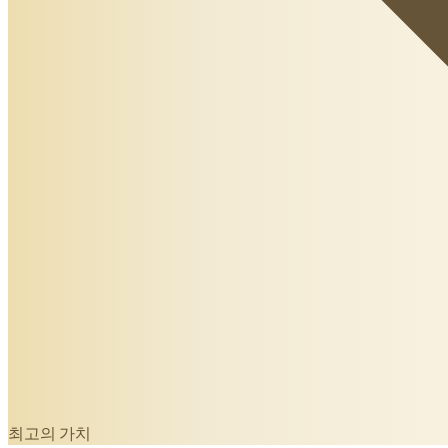
최고의 가치