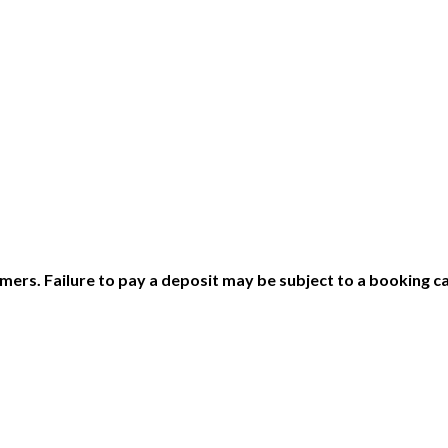
ers. Failure to pay a deposit may be subject to a booking ca