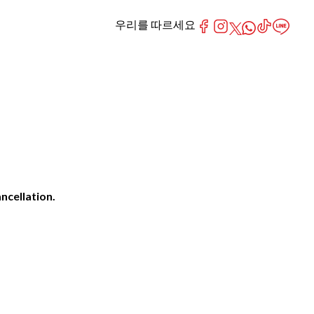
우리를 따르세요
ncellation.