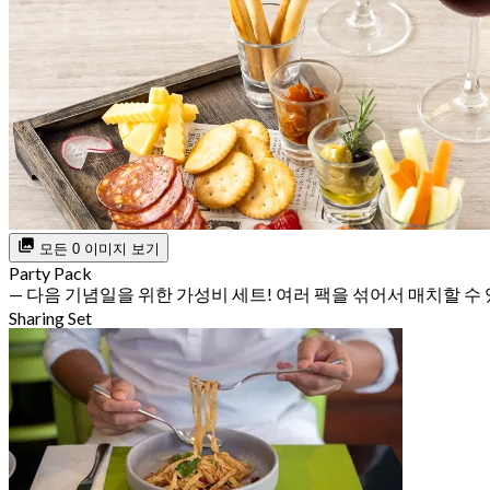
모든 0 이미지 보기
Party Pack
— 다음 기념일을 위한 가성비 세트! 여러 팩을 섞어서 매치할 수
Sharing Set