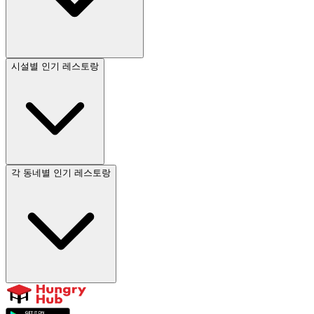
시설별 인기 레스토랑
각 동네별 인기 레스토랑