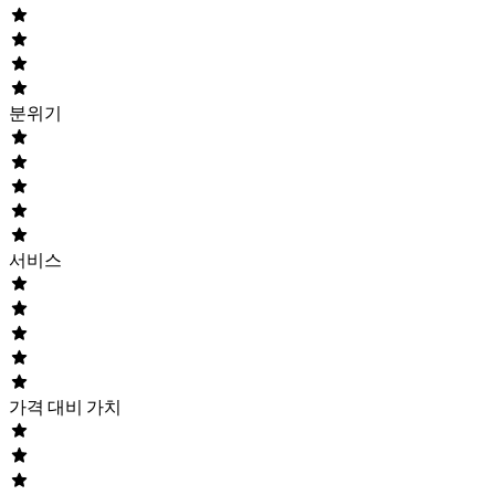
분위기
서비스
가격 대비 가치