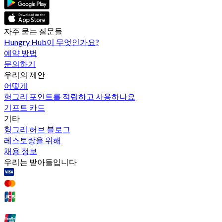
자주 묻는 질문들
Hungry Hub이 무엇인가요?
예약 방법
문의하기
우리의 제안
어떻게
헝그리 포인트를 적립하고 사용하나요
기프트 카드
기타
헝그리 허브 블로그
레스토랑을 위해
채용 정보
우리는 받아들입니다