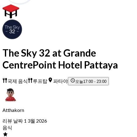
The Sky 32 at Grande
CentrePoint Hotel Pattaya
국제 음식
루프탑
파타야
오늘
17:00 - 23:00
Atthakorn
리뷰 날짜 1 3월 2026
음식