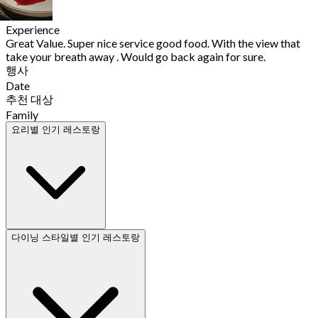
Experience
Great Value. Super nice service good food. With the view that
take your breath away . Would go back again for sure.
행사
Date
추천 대상
Family
요리별 인기 레스토랑
다이닝 스타일별 인기 레스토랑