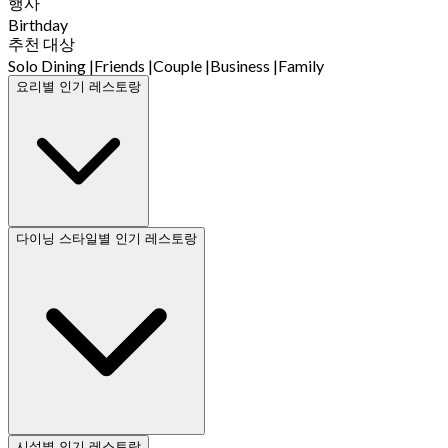
행사
Birthday
추천 대상
Solo Dining
|
Friends
|
Couple
|
Business
|
Family
요리별 인기 레스토랑
다이닝 스타일별 인기 레스토랑
시설별 인기 레스토랑