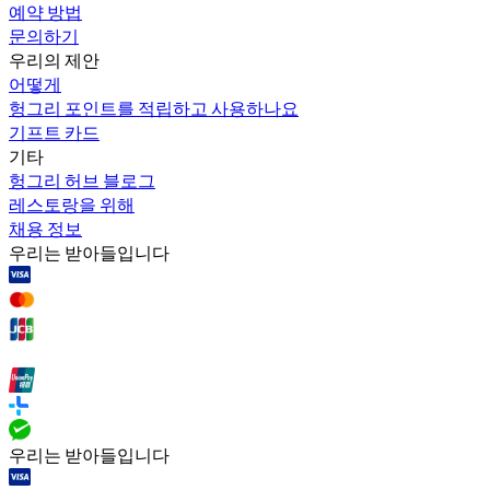
예약 방법
문의하기
우리의 제안
어떻게
헝그리 포인트를 적립하고 사용하나요
기프트 카드
기타
헝그리 허브 블로그
레스토랑을 위해
채용 정보
우리는 받아들입니다
우리는 받아들입니다