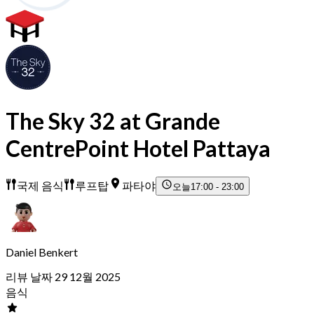
The Sky 32 at Grande
CentrePoint Hotel Pattaya
국제 음식
루프탑
파타야
오늘
17:00 - 23:00
Daniel Benkert
리뷰 날짜 29 12월 2025
음식