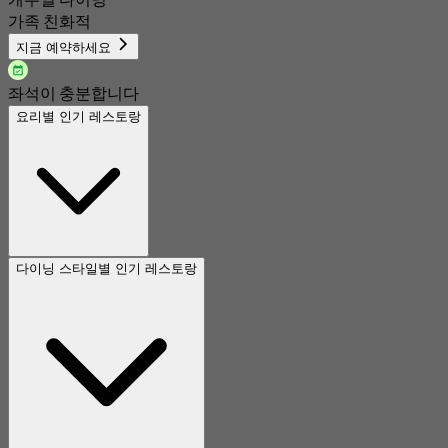
가족 친화적
지금 예약하세요
좌석이 충분합니다
요리별 인기 레스토랑
다이닝 스타일별 인기 레스토랑