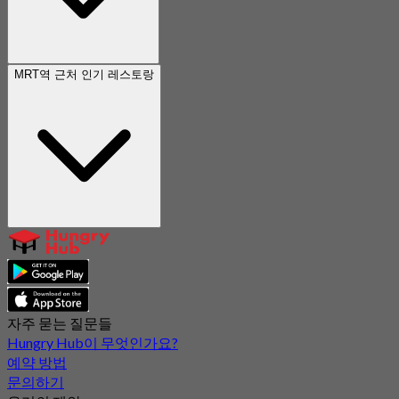
MRT역 근처 인기 레스토랑
자주 묻는 질문들
Hungry Hub이 무엇인가요?
예약 방법
문의하기