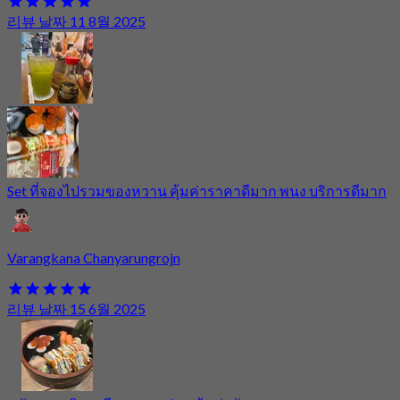
리뷰 날짜 11 8월 2025
Set ที่จองไปรวมของหวาน คุ้มค่าราคาดีมาก พนง บริการดีมาก
Varangkana Chanyarungrojn
리뷰 날짜 15 6월 2025