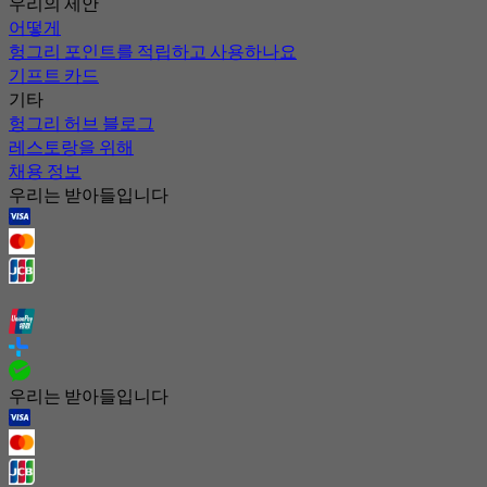
우리의 제안
어떻게
헝그리 포인트를 적립하고 사용하나요
기프트 카드
기타
헝그리 허브 블로그
레스토랑을 위해
채용 정보
우리는 받아들입니다
우리는 받아들입니다