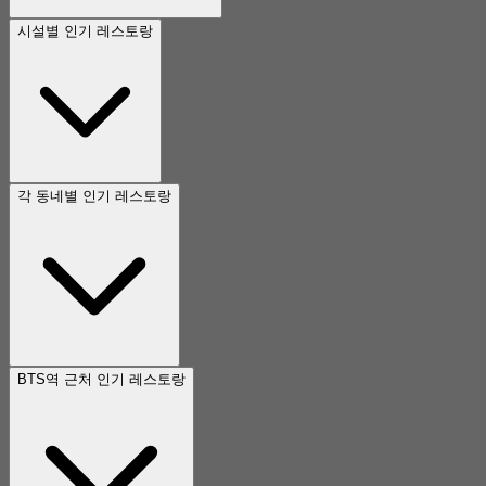
시설별 인기 레스토랑
각 동네별 인기 레스토랑
BTS역 근처 인기 레스토랑