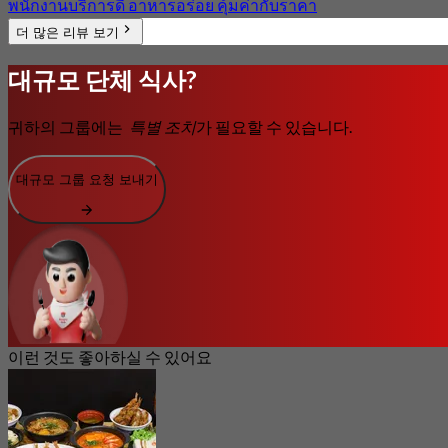
พนักงานบริการดี อาหารอร่อย คุ้มค่ากับราคา
더 많은 리뷰 보기
대규모 단체 식사?
귀하의 그룹에는
특별 조치
가 필요할 수 있습니다.
대규모 그룹 요청 보내기
이런 것도 좋아하실 수 있어요