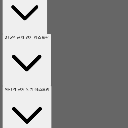
BTS역 근처 인기 레스토랑
MRT역 근처 인기 레스토랑