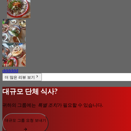
dddddd
더 많은 리뷰 보기
대규모 단체 식사?
귀하의 그룹에는
특별 조치
가 필요할 수 있습니다.
대규모 그룹 요청 보내기