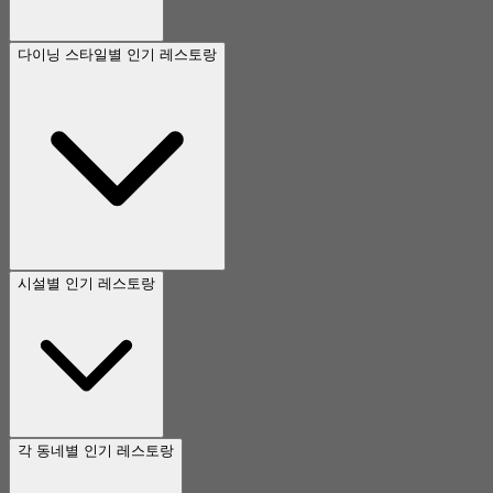
다이닝 스타일별 인기 레스토랑
시설별 인기 레스토랑
각 동네별 인기 레스토랑