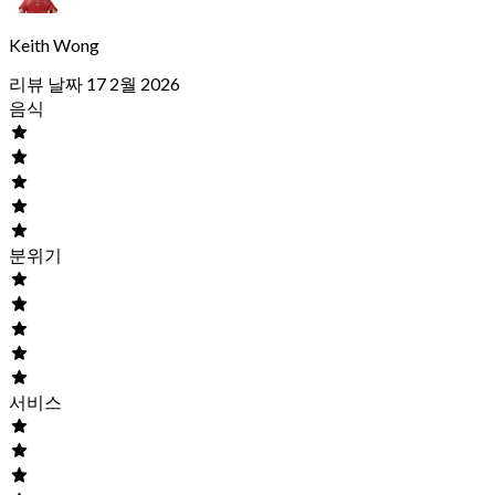
Keith Wong
리뷰 날짜 17 2월 2026
음식
분위기
서비스