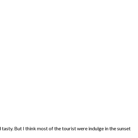
asty. But I think most of the tourist were indulge in the sunset