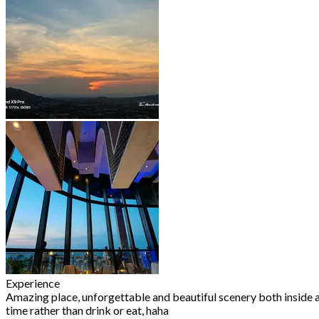
Experience
Amazing place, unforgettable and beautiful scenery both inside an
time rather than drink or eat, haha