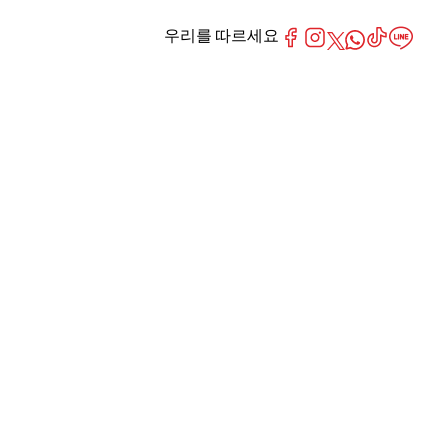
우리를 따르세요