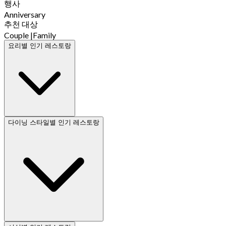
행사
Anniversary
추천 대상
Couple
|
Family
요리별 인기 레스토랑
다이닝 스타일별 인기 레스토랑