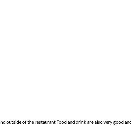
d outside of the restaurant Food and drink are also very good and t