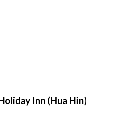
Holiday Inn (Hua Hin)