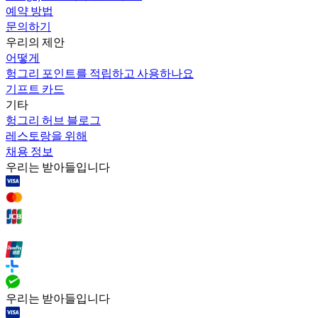
예약 방법
문의하기
우리의 제안
어떻게
헝그리 포인트를 적립하고 사용하나요
기프트 카드
기타
헝그리 허브 블로그
레스토랑을 위해
채용 정보
우리는 받아들입니다
우리는 받아들입니다