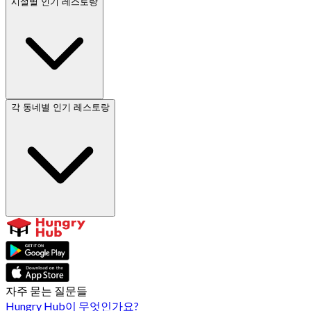
시설별 인기 레스토랑
각 동네별 인기 레스토랑
자주 묻는 질문들
Hungry Hub이 무엇인가요?