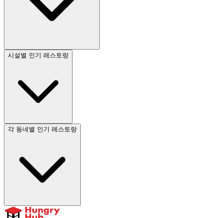
시설별 인기 레스토랑
각 동네별 인기 레스토랑