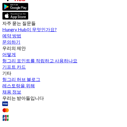
자주 묻는 질문들
Hungry Hub이 무엇인가요?
예약 방법
문의하기
우리의 제안
어떻게
헝그리 포인트를 적립하고 사용하나요
기프트 카드
기타
헝그리 허브 블로그
레스토랑을 위해
채용 정보
우리는 받아들입니다