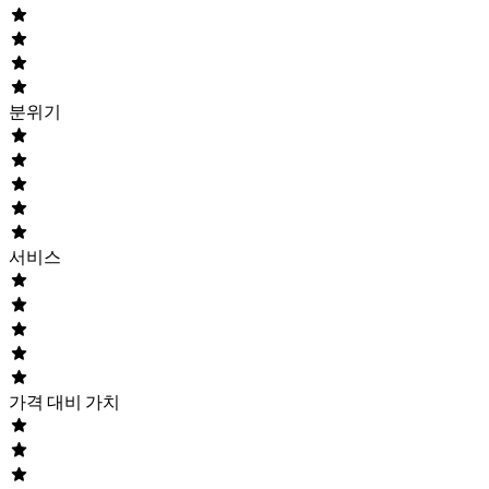
분위기
서비스
가격 대비 가치