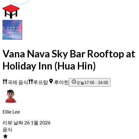
Vana Nava Sky Bar Rooftop at
Holiday Inn (Hua Hin)
국제 음식
루프탑
후아힌
오늘
17:00 - 24:00
Ellie Lee
리뷰 날짜 26 1월 2026
음식