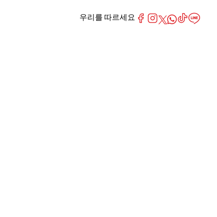
우리를 따르세요