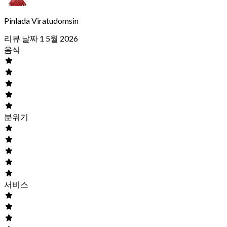
Pinlada Viratudomsin
리뷰 날짜 1 5월 2026
음식
분위기
서비스