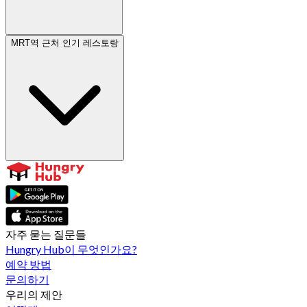
MRT역 근처 인기 레스토랑
자주 묻는 질문들
Hungry Hub이 무엇인가요?
예약 방법
문의하기
우리의 제안