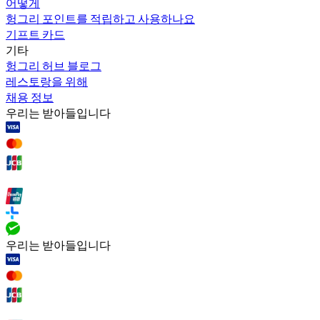
어떻게
헝그리 포인트를 적립하고 사용하나요
기프트 카드
기타
헝그리 허브 블로그
레스토랑을 위해
채용 정보
우리는 받아들입니다
우리는 받아들입니다