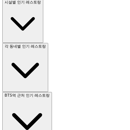
시설별 인기 레스토랑
각 동네별 인기 레스토랑
BTS역 근처 인기 레스토랑