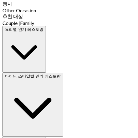
행사
Other Occasion
추천 대상
Couple
|
Family
요리별 인기 레스토랑
다이닝 스타일별 인기 레스토랑