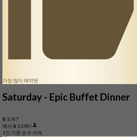
가장 많이 예약된
Saturday - Epic Buffet Dinner
฿ 3,767
에서 ฿ 1,590 /
1인 기준 순수 가격