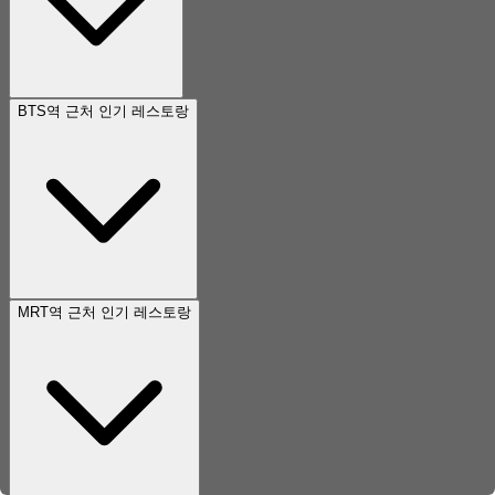
BTS역 근처 인기 레스토랑
MRT역 근처 인기 레스토랑