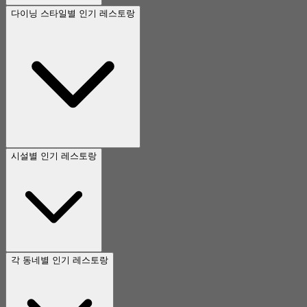
다이닝 스타일별 인기 레스토랑
시설별 인기 레스토랑
각 동네별 인기 레스토랑