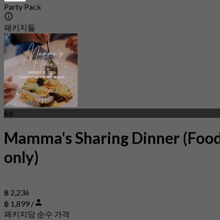
Party Pack
패키지들
6d
Mamma's Sharing Dinner (Foo
only)
฿ 2,236
฿ 1,899 /
패키지당 순수 가격