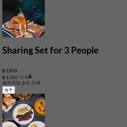
Sharing Set for 3 People
฿ 2,850
฿ 1,650 / 1-3
패키지당 순수 가격
책