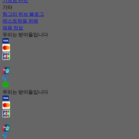
기프트 카드
기타
헝그리 허브 블로그
레스토랑을 위해
채용 정보
우리는 받아들입니다
우리는 받아들입니다