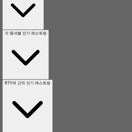
각 동네별 인기 레스토랑
BTS역 근처 인기 레스토랑