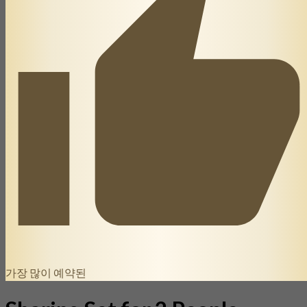
가장 많이 예약된