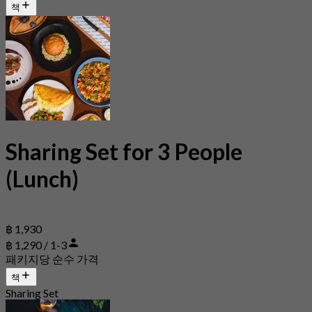
책
Sharing Set for 3 People
(Lunch)
฿ 1,930
฿ 1,290 / 1-3
패키지당 순수 가격
책
Sharing Set