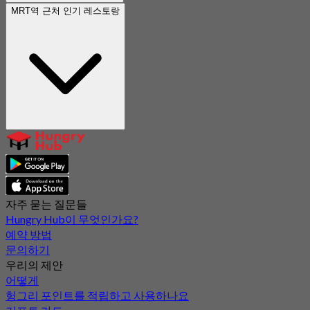
MRT역 근처 인기 레스토랑
자주 묻는 질문들
Hungry Hub이 무엇인가요?
예약 방법
문의하기
우리의 제안
어떻게
헝그리 포인트를 적립하고 사용하나요