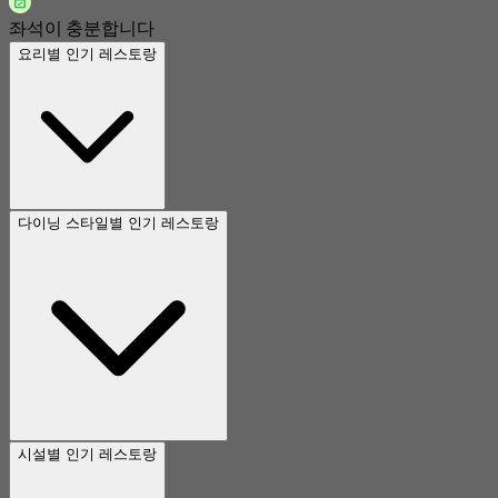
좌석이 충분합니다
요리별 인기 레스토랑
다이닝 스타일별 인기 레스토랑
시설별 인기 레스토랑