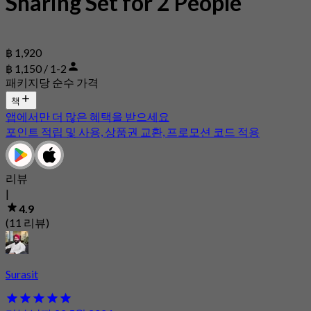
Sharing Set for 2 People
฿ 1,920
฿ 1,150 / 1-2
패키지당 순수 가격
책
앱에서만 더 많은 혜택을 받으세요
포인트 적립 및 사용, 상품권 교환, 프로모션 코드 적용
리뷰
|
4.9
(11 리뷰)
Surasit