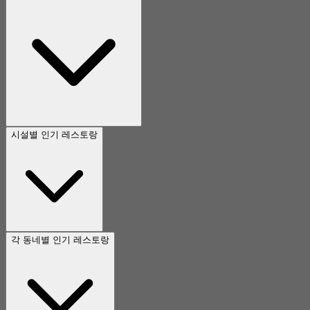
시설별 인기 레스토랑
각 동네별 인기 레스토랑