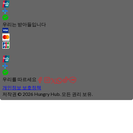
우리는 받아들입니다
우리를 따르세요
개인정보 보호정책
저작권 © 2026 Hungry Hub. 모든 권리 보유.
Connection
is
unstable