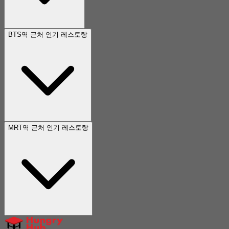
BTS역 근처 인기 레스토랑
MRT역 근처 인기 레스토랑