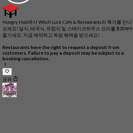
Hungry Hub에서 Witch Luck Cafe & Restaurants의 특가를 만나
보세요! 일식, 태국식, 유럽식 및 스테이크하우스 요리를 $30부
즐기세요. 지금 예약하고 독점 혜택을 받으세요!
Restaurants have the right to request a deposit from
customers. Failure to pay a deposit may be subject to a
booking cancellation.
공유