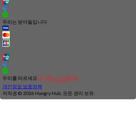
우리는 받아들입니다
우리를 따르세요
개인정보 보호정책
저작권 © 2026 Hungry Hub. 모든 권리 보유.
Connection
is
unstable