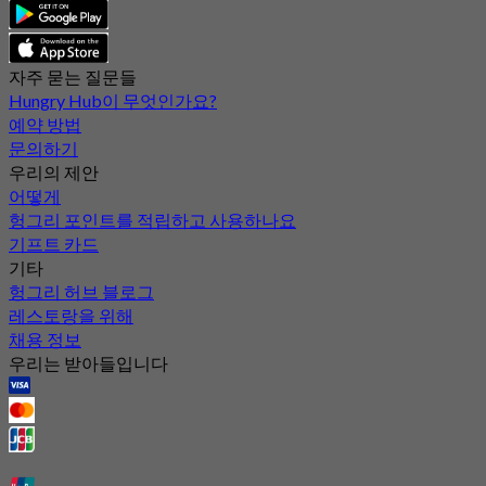
자주 묻는 질문들
Hungry Hub이 무엇인가요?
예약 방법
문의하기
우리의 제안
어떻게
헝그리 포인트를 적립하고 사용하나요
기프트 카드
기타
헝그리 허브 블로그
레스토랑을 위해
채용 정보
우리는 받아들입니다