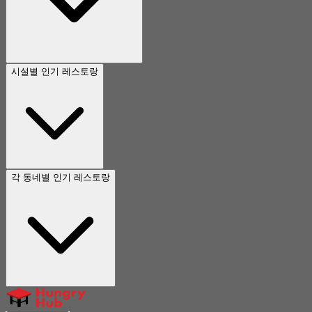
시설별 인기 레스토랑
각 동네별 인기 레스토랑