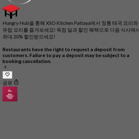
Hungry Hub을 통해 XSO Kitchen Pattaya에서 정통 태국 요리와
유럽 요리를 즐겨보세요! 독점 딜과 할인 혜택으로 다음 식사에
최대 20% 할인받으세요!
Restaurants have the right to request a deposit from
customers. Failure to pay a deposit may be subject to a
booking cancellation.
공유