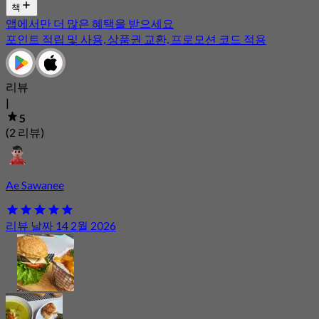
책
앱에서만 더 많은 혜택을 받으세요
포인트 적립 및 사용, 상품권 교환, 프로모션 코드 적용
리뷰
|
5
(2 리뷰)
Ae Sawanee
리뷰 날짜 14 2월 2026