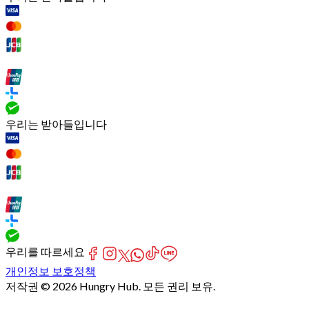
우리는 받아들입니다
우리를 따르세요
개인정보 보호정책
저작권 © 2026 Hungry Hub. 모든 권리 보유.