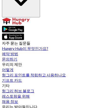
자주 묻는 질문들
Hungry Hub이 무엇인가요?
예약 방법
문의하기
우리의 제안
어떻게
헝그리 포인트를 적립하고 사용하나요
기프트 카드
기타
헝그리 허브 블로그
레스토랑을 위해
채용 정보
우리는 받아들입니다