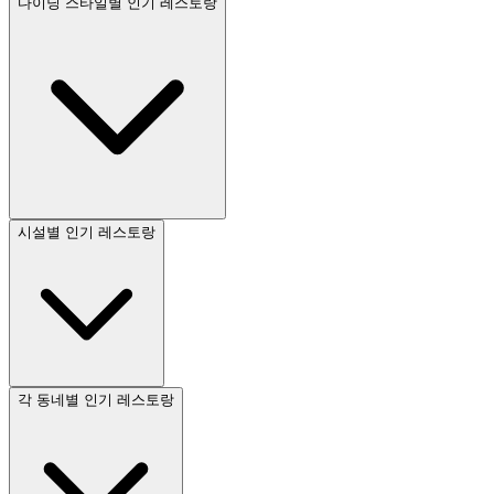
다이닝 스타일별 인기 레스토랑
시설별 인기 레스토랑
각 동네별 인기 레스토랑