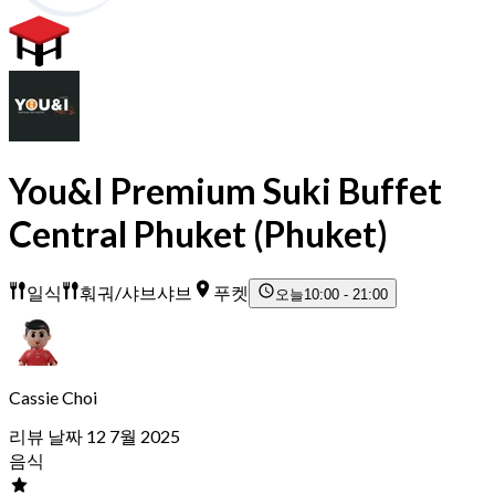
You&I Premium Suki Buffet
Central Phuket (Phuket)
일식
훠궈/샤브샤브
푸켓
오늘
10:00 - 21:00
Cassie Choi
리뷰 날짜 12 7월 2025
음식