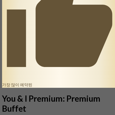
가장 많이 예약된
You & I Premium: Premium
Buffet