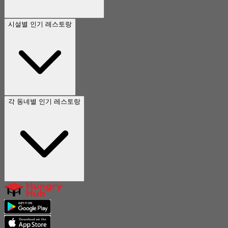
시설별 인기 레스토랑
각 동네별 인기 레스토랑