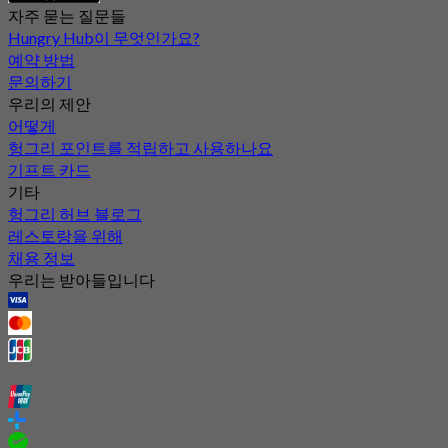
자주 묻는 질문들
Hungry Hub이 무엇인가요?
예약 방법
문의하기
우리의 제안
어떻게
헝그리 포인트를 적립하고 사용하나요
기프트 카드
기타
헝그리 허브 블로그
레스토랑을 위해
채용 정보
우리는 받아들입니다