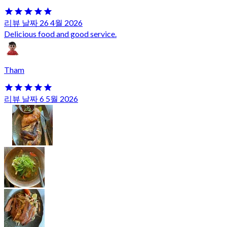
리뷰 날짜 26 4월 2026
Delicious food and good service.
Tham
리뷰 날짜 6 5월 2026