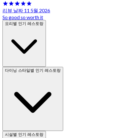
리뷰 날짜 11 5월 2026
So good so worth it
요리별 인기 레스토랑
다이닝 스타일별 인기 레스토랑
시설별 인기 레스토랑