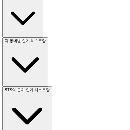
각 동네별 인기 레스토랑
BTS역 근처 인기 레스토랑