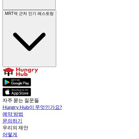
MRT역 근처 인기 레스토랑
자주 묻는 질문들
Hungry Hub이 무엇인가요?
예약 방법
문의하기
우리의 제안
어떻게