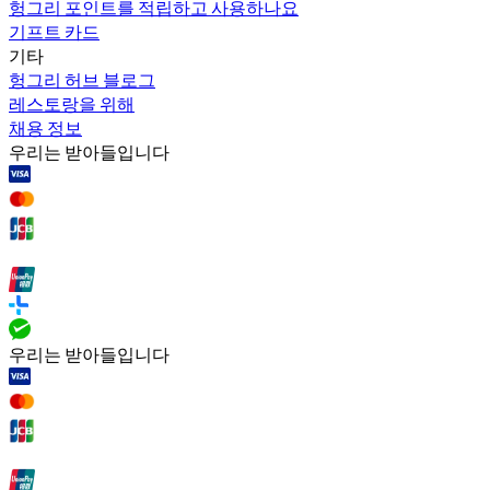
헝그리 포인트를 적립하고 사용하나요
기프트 카드
기타
헝그리 허브 블로그
레스토랑을 위해
채용 정보
우리는 받아들입니다
우리는 받아들입니다