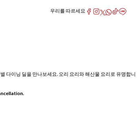
우리를 따르세요
작하는 특별 다이닝 딜을 만나보세요. 오리 요리와 해산물 요리로 유명합니
ncellation.