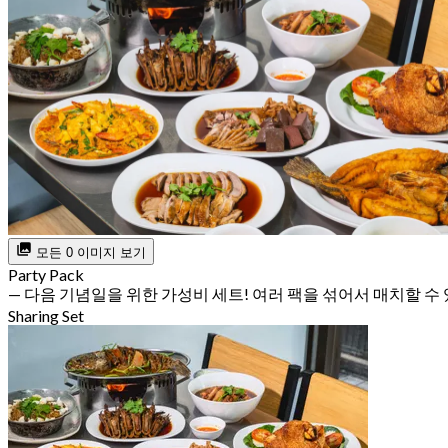
모든 0 이미지 보기
Party Pack
— 다음 기념일을 위한 가성비 세트! 여러 팩을 섞어서 매치할 수
Sharing Set