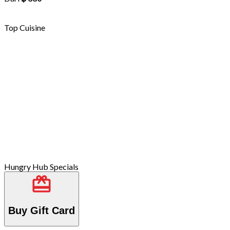
Top Cuisine
Hungry Hub Specials
Buy Gift Card