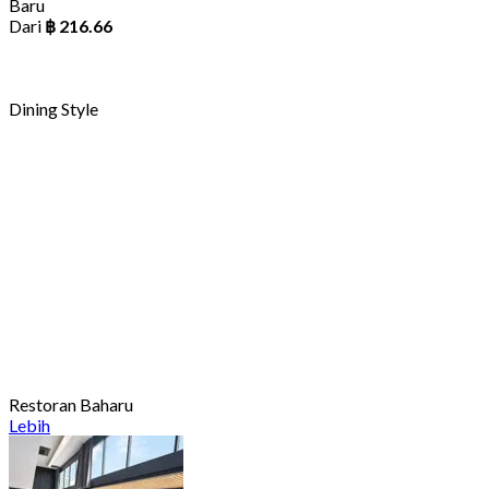
Baru
Dari
฿ 216.66
Dining Style
Restoran Baharu
Lebih