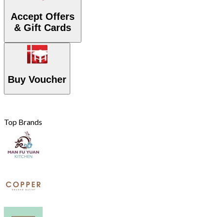
Accept Offers
& Gift Cards
Buy Voucher
Top Brands