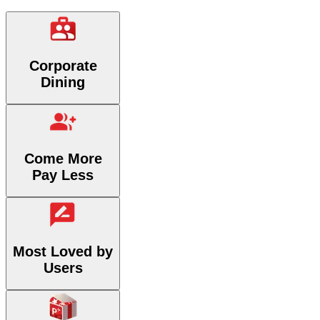
Corporate
Dining
Come More
Pay Less
Most Loved by
Users