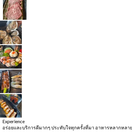
Experience
อร่อยและบริการดีมากๆ ประทับใจทุกครั้งที่มา อาหารหลากหลา