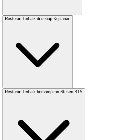
Restoran Terbaik di setiap Kejiranan
Restoran Terbaik berhampiran Stesen BTS