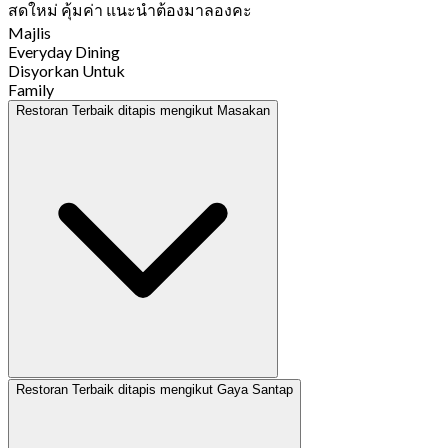
สดใหม่ คุ้มค่า แนะนำต้องมาลองคะ
Majlis
Everyday Dining
Disyorkan Untuk
Family
Restoran Terbaik ditapis mengikut Masakan
Restoran Terbaik ditapis mengikut Gaya Santap