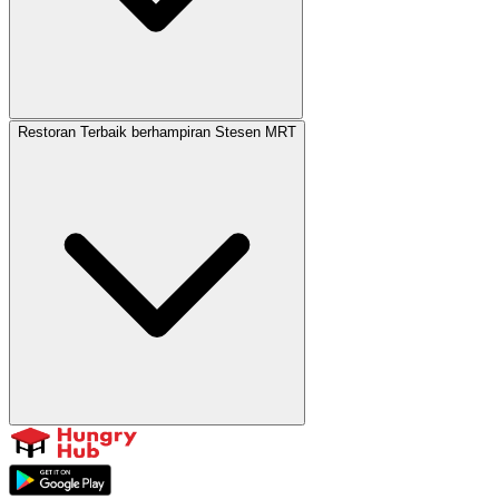
Restoran Terbaik berhampiran Stesen MRT