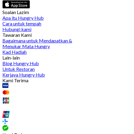
Soalan Lazim
Apa itu Hungry Hub
Cara untuk tempah
Hubungi kami
Tawaran Kami
Bagaimana untuk Mendapatkan &
Menukar Mata Hungry
Kad Hadiah
Lain-lain
Blog Hungry Hub
Untuk Restoran
Kerjaya Hungry Hub
Kami Terima