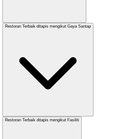
Restoran Terbaik ditapis mengikut Gaya Santap
Restoran Terbaik ditapis mengikut Fasiliti