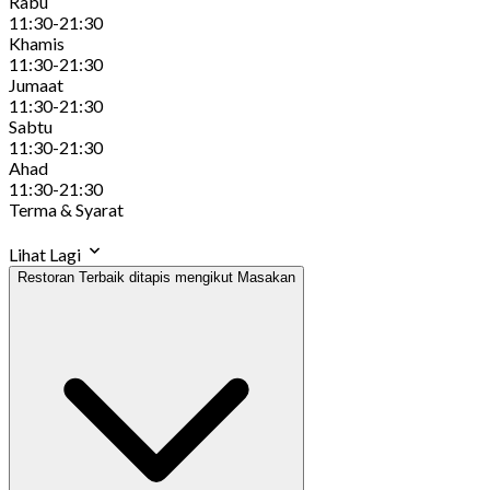
Rabu
11:30-21:30
Khamis
11:30-21:30
Jumaat
11:30-21:30
Sabtu
11:30-21:30
Ahad
11:30-21:30
Terma & Syarat
Lihat Lagi
Restoran Terbaik ditapis mengikut Masakan