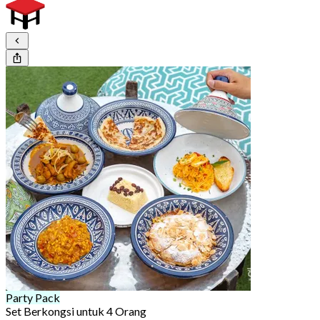
Party Pack
Set Berkongsi untuk 4 Orang