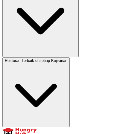
Restoran Terbaik di setiap Kejiranan