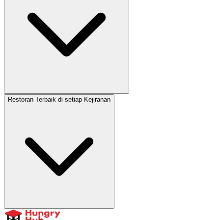
Restoran Terbaik di setiap Kejiranan