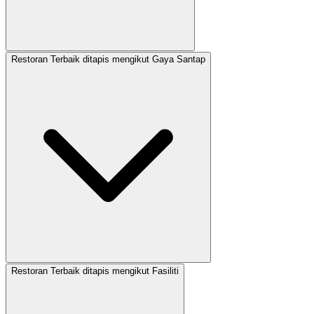
Restoran Terbaik ditapis mengikut Gaya Santap
Restoran Terbaik ditapis mengikut Fasiliti