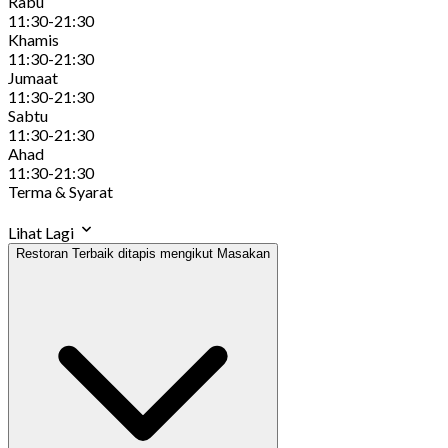
Rabu
11:30-21:30
Khamis
11:30-21:30
Jumaat
11:30-21:30
Sabtu
11:30-21:30
Ahad
11:30-21:30
Terma & Syarat
Lihat Lagi
Restoran Terbaik ditapis mengikut Masakan