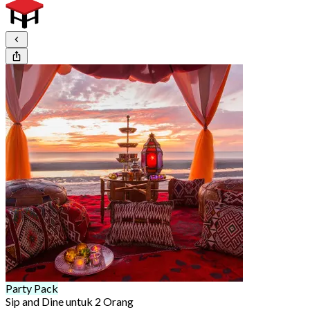
Party Pack
Sip and Dine untuk 2 Orang