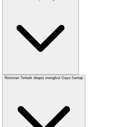
Restoran Terbaik ditapis mengikut Gaya Santap