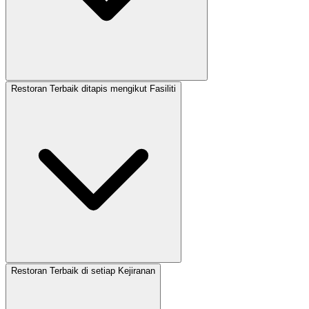
Restoran Terbaik ditapis mengikut Fasiliti
Restoran Terbaik di setiap Kejiranan