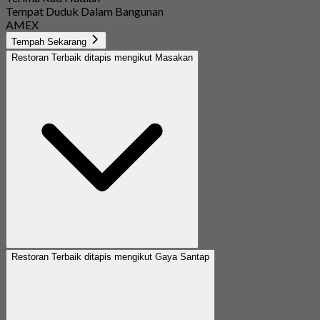
Tempat Duduk Dalam Bangunan
AMEX
Tempah Sekarang
Restoran Terbaik ditapis mengikut Masakan
Restoran Terbaik ditapis mengikut Gaya Santap