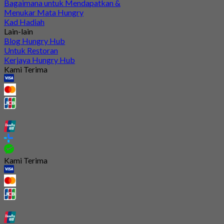
Bagaimana untuk Mendapatkan &
Menukar Mata Hungry
Kad Hadiah
Lain-lain
Blog Hungry Hub
Untuk Restoran
Kerjaya Hungry Hub
Kami Terima
Kami Terima