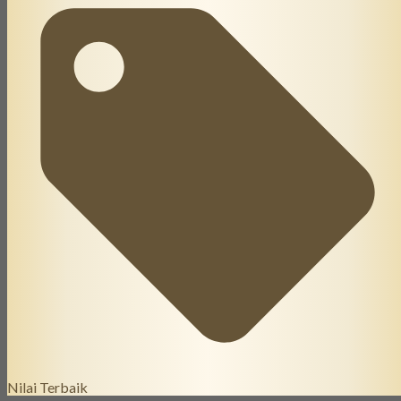
Nilai Terbaik