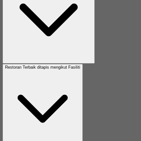
Restoran Terbaik ditapis mengikut Fasiliti