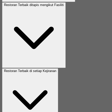
Restoran Terbaik ditapis mengikut Fasiliti
Restoran Terbaik di setiap Kejiranan