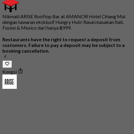
Nikmati ARISE Rooftop Bar at AMANOR Hotel Chiang Mai
dengan tawaran eksklusif Hungry Hub! Rasai masakan Itali,
Fusion & Mexico dari hanya ฿999.
Restaurants have the right to request a deposit from
customers. Failure to pay a deposit may be subject to a
booking cancellation.
Kongsi