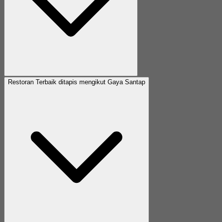
Restoran Terbaik ditapis mengikut Gaya Santap