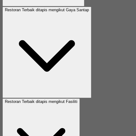
Restoran Terbaik ditapis mengikut Gaya Santap
Restoran Terbaik ditapis mengikut Fasiliti