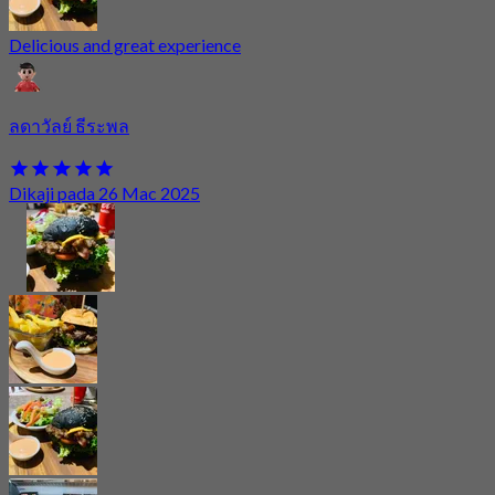
Delicious and great experience
ลดาวัลย์ ธีระพล
Dikaji pada 26 Mac 2025