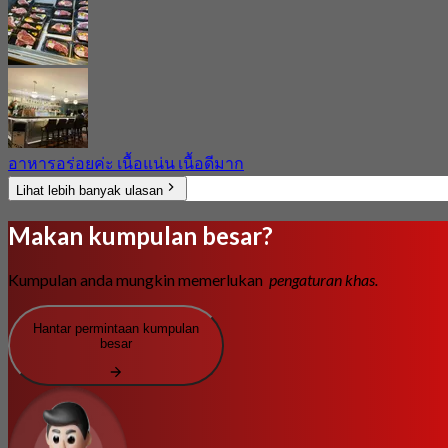
อาหารอร่อยค่ะ เนื้อแน่น เนื้อดีมาก
Lihat lebih banyak ulasan
Makan kumpulan besar?
Kumpulan anda mungkin memerlukan
pengaturan khas.
Hantar permintaan kumpulan
besar