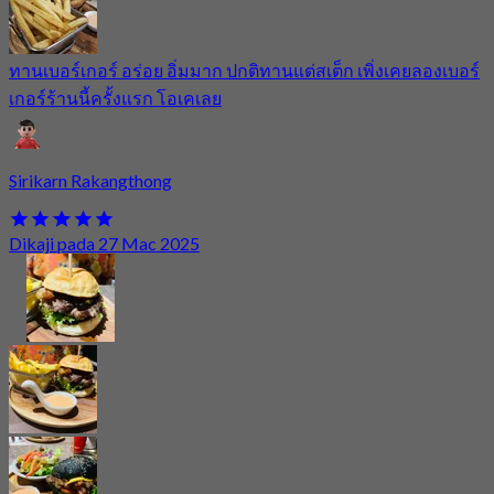
ทานเบอร์เกอร์ อร่อย อิ่มมาก ปกติทานแต่สเต็ก เพิ่งเคยลองเบอร์
เกอร์ร้านนี้ครั้งแรก โอเคเลย
Sirikarn Rakangthong
Dikaji pada 27 Mac 2025