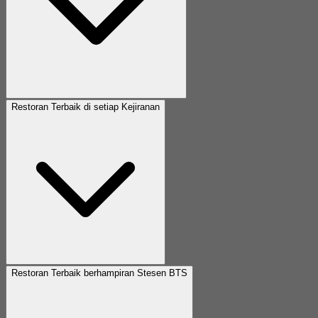
Restoran Terbaik di setiap Kejiranan
Restoran Terbaik berhampiran Stesen BTS