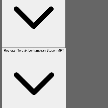
Restoran Terbaik berhampiran Stesen MRT