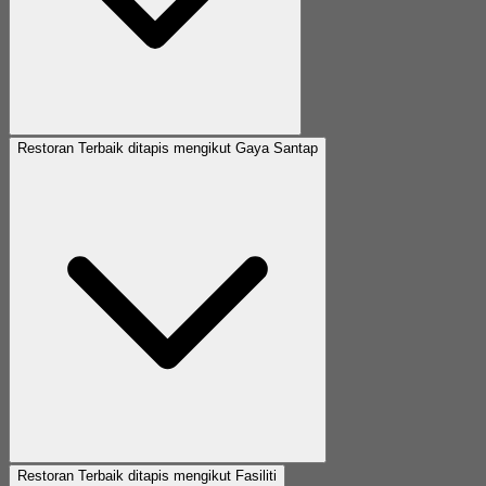
Restoran Terbaik ditapis mengikut Gaya Santap
Restoran Terbaik ditapis mengikut Fasiliti