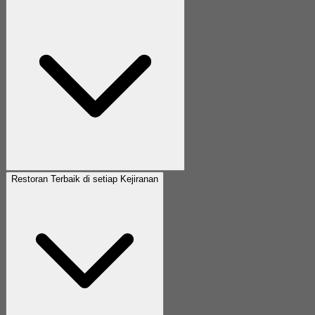
Restoran Terbaik di setiap Kejiranan