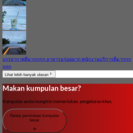
บรรยากาศดีมากกกก อาหารอร่อยมาก พนักงานบริการดีมากกก
กกก
Lihat lebih banyak ulasan
Makan kumpulan besar?
Kumpulan anda mungkin memerlukan
pengaturan khas.
Hantar permintaan kumpulan
besar