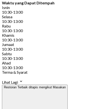
Waktu yang Dapat Ditempah
Isnin
10:30-13:00
Selasa
10:30-13:00
Rabu
10:30-13:00
Khamis
10:30-13:00
Jumaat
10:30-13:00
Sabtu
10:30-13:00
Ahad
10:30-13:00
Terma & Syarat
Lihat Lagi
Restoran Terbaik ditapis mengikut Masakan