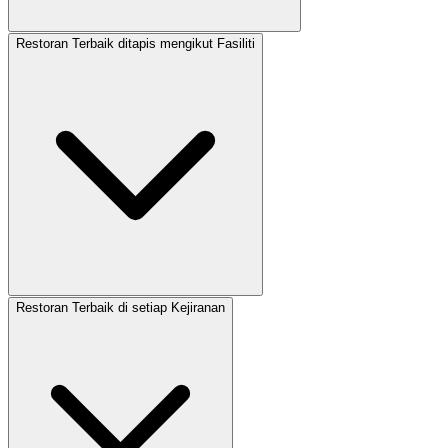
Restoran Terbaik ditapis mengikut Fasiliti
Restoran Terbaik di setiap Kejiranan