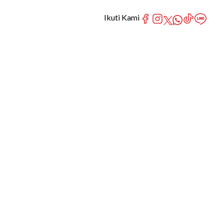
Ikuti Kami