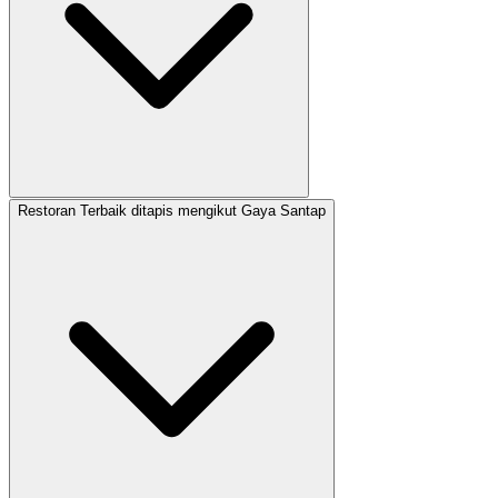
Restoran Terbaik ditapis mengikut Gaya Santap