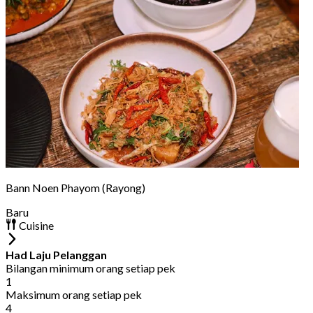
Bann Noen Phayom (Rayong)
Baru
Cuisine
Had Laju Pelanggan
Bilangan minimum orang setiap pek
1
Maksimum orang setiap pek
4