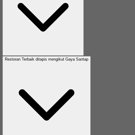
Restoran Terbaik ditapis mengikut Gaya Santap