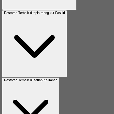
Restoran Terbaik ditapis mengikut Fasiliti
Restoran Terbaik di setiap Kejiranan