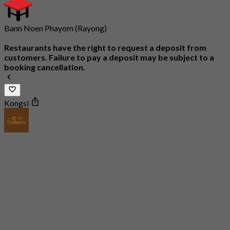
Bann Noen Phayom (Rayong)
Restaurants have the right to request a deposit from
customers. Failure to pay a deposit may be subject to a
booking cancellation.
Kongsi