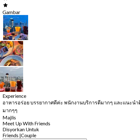
Gambar
Experience
อาหารอร่อย บรรยากาศดีค่ะ พนักงานบริการดีมากๆ และแนะนำด
มากๆๆ
Majlis
Meet Up With Friends
Disyorkan Untuk
Friends
|
Couple