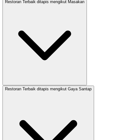
Restoran Terbaik ditapis mengikut Masakan
Restoran Terbaik ditapis mengikut Gaya Santap