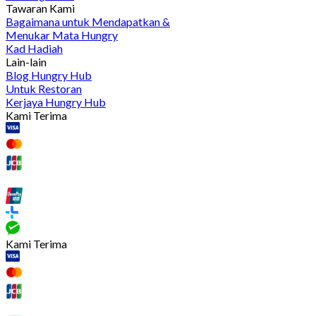
Tawaran Kami
Bagaimana untuk Mendapatkan &
Menukar Mata Hungry
Kad Hadiah
Lain-lain
Blog Hungry Hub
Untuk Restoran
Kerjaya Hungry Hub
Kami Terima
Kami Terima