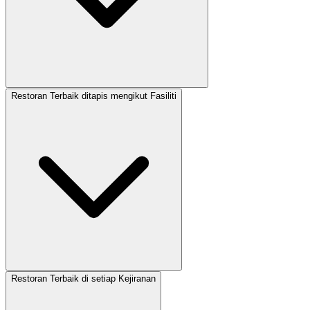
Restoran Terbaik ditapis mengikut Fasiliti
Restoran Terbaik di setiap Kejiranan