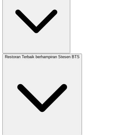
Restoran Terbaik berhampiran Stesen BTS