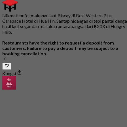
Nikmati bufet makanan laut Biscay di Best Western Plus
Carapace Hotel di Hua Hin. Santap hidangan di tepi pantai deng
hasil laut segar dan masakan antarabangsa dari ฿XXX di Hungry
Hub.
Restaurants have the right to request a deposit from
customers. Failure to pay a deposit may be subject to a
booking cancellation.
Kongsi