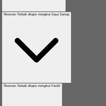
Restoran Terbaik ditapis mengikut Gaya Santap
Restoran Terbaik ditapis mengikut Fasiliti