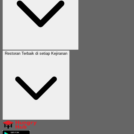
Restoran Terbaik di setiap Kejiranan