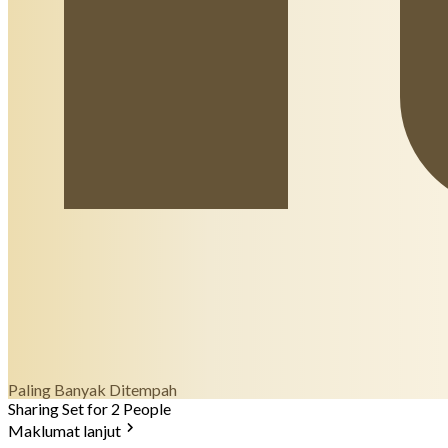
Paling Banyak Ditempah
Sharing Set for 2 People
Maklumat lanjut