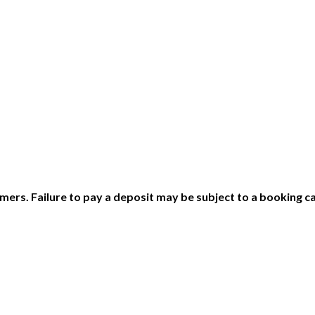
ers. Failure to pay a deposit may be subject to a booking ca