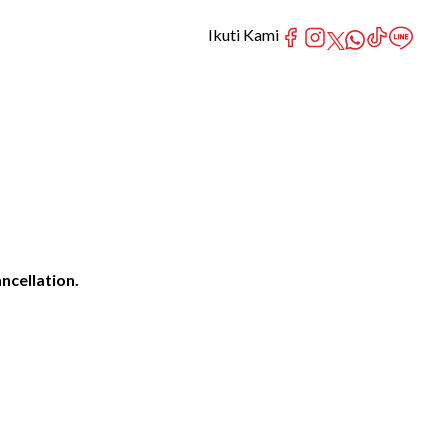
Ikuti Kami
ncellation.