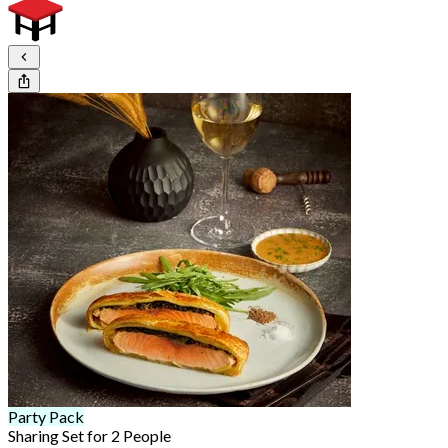
Party Pack
Sharing Set for 2 People