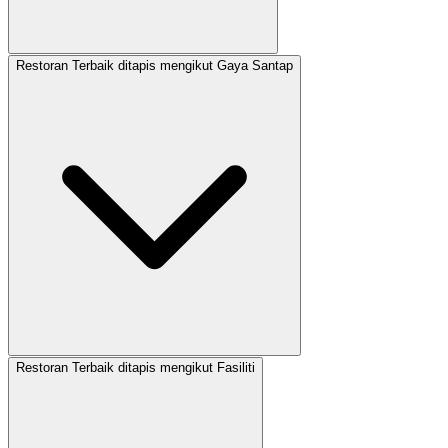
Restoran Terbaik ditapis mengikut Gaya Santap
Restoran Terbaik ditapis mengikut Fasiliti