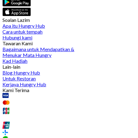
Soalan Lazim
Apa itu Hungry Hub
Cara untuk tempah
Hubungi kami
Tawaran Kami
Bagaimana untuk Mendapatkan &
Menukar Mata Hungry
Kad Hadiah
Lain-lain
Blog Hungry Hub
Untuk Restoran
Kerjaya Hungry Hub
Kami Terima