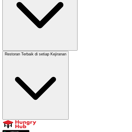
Restoran Terbaik di setiap Kejiranan