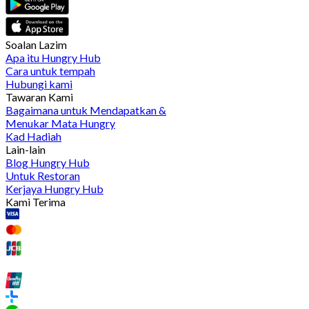
Soalan Lazim
Apa itu Hungry Hub
Cara untuk tempah
Hubungi kami
Tawaran Kami
Bagaimana untuk Mendapatkan &
Menukar Mata Hungry
Kad Hadiah
Lain-lain
Blog Hungry Hub
Untuk Restoran
Kerjaya Hungry Hub
Kami Terima