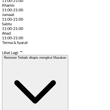
11:00-21:00
Khamis
11:00-21:00
Jumaat
11:00-21:00
Sabtu
11:00-21:00
Ahad
11:00-21:00
Terma & Syarat
Lihat Lagi
Restoran Terbaik ditapis mengikut Masakan