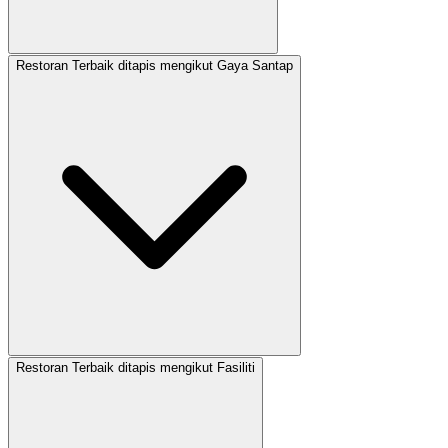
Restoran Terbaik ditapis mengikut Gaya Santap
Restoran Terbaik ditapis mengikut Fasiliti