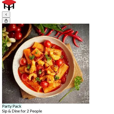
Party Pack
Sip & Dine for 2 People