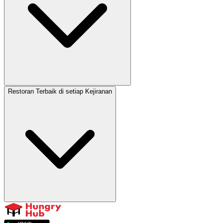
Restoran Terbaik di setiap Kejiranan