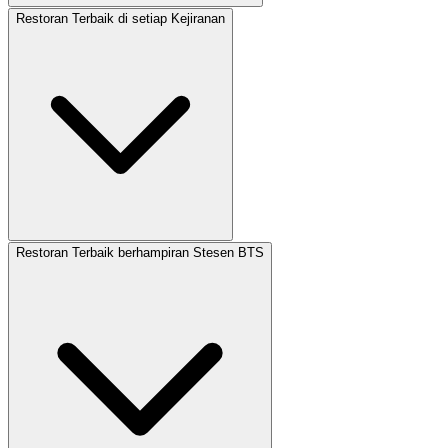
Restoran Terbaik di setiap Kejiranan
Restoran Terbaik berhampiran Stesen BTS