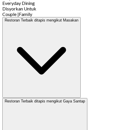
Everyday Dining
Disyorkan Untuk
Couple
|
Family
Restoran Terbaik ditapis mengikut Masakan
Restoran Terbaik ditapis mengikut Gaya Santap