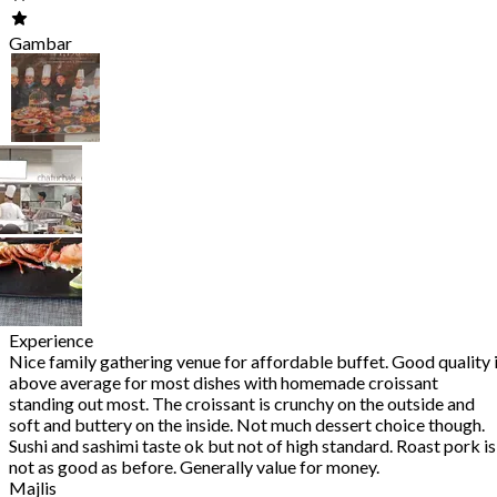
Gambar
Experience
Nice family gathering venue for affordable buffet. Good quality 
above average for most dishes with homemade croissant
standing out most. The croissant is crunchy on the outside and
soft and buttery on the inside. Not much dessert choice though.
Sushi and sashimi taste ok but not of high standard. Roast pork is
not as good as before. Generally value for money.
Majlis