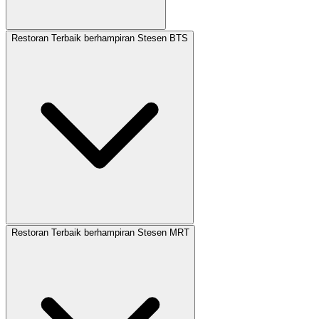
Restoran Terbaik berhampiran Stesen BTS
Restoran Terbaik berhampiran Stesen MRT