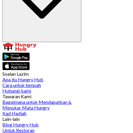
Soalan Lazim
Apa itu Hungry Hub
Cara untuk tempah
Hubungi kami
Tawaran Kami
Bagaimana untuk Mendapatkan &
Menukar Mata Hungry
Kad Hadiah
Lain-lain
Blog Hungry Hub
Untuk Restoran