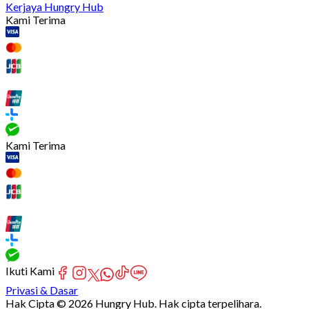
Kerjaya Hungry Hub
Kami Terima
Kami Terima
Ikuti Kami
Privasi & Dasar
Hak Cipta © 2026 Hungry Hub. Hak cipta terpelihara.