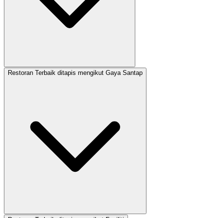
Restoran Terbaik ditapis mengikut Gaya Santap