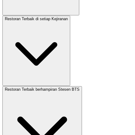
Restoran Terbaik di setiap Kejiranan
Restoran Terbaik berhampiran Stesen BTS