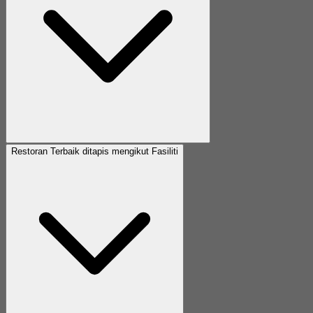
Restoran Terbaik ditapis mengikut Fasiliti