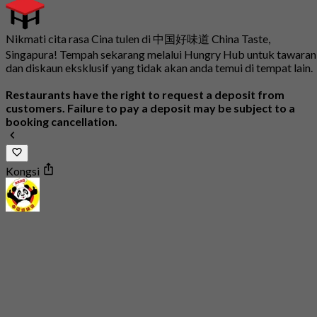
Nikmati cita rasa Cina tulen di 中国好味道 China Taste,
Singapura! Tempah sekarang melalui Hungry Hub untuk tawaran
dan diskaun eksklusif yang tidak akan anda temui di tempat lain.
Restaurants have the right to request a deposit from
customers. Failure to pay a deposit may be subject to a
booking cancellation.
Kongsi