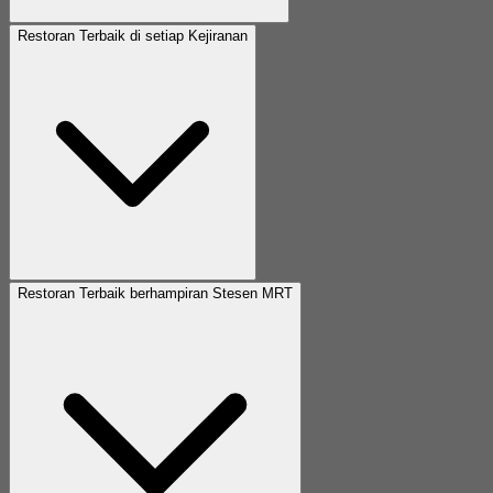
Restoran Terbaik di setiap Kejiranan
Restoran Terbaik berhampiran Stesen MRT