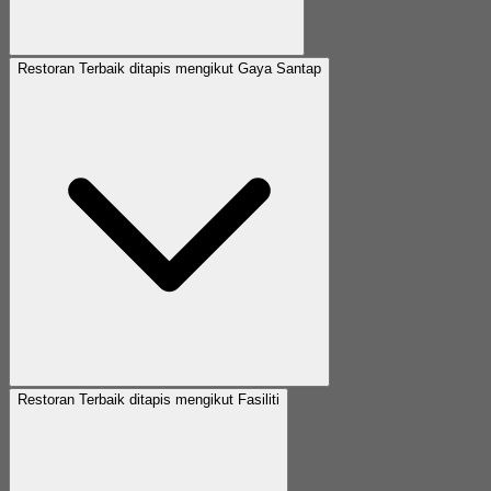
Restoran Terbaik ditapis mengikut Gaya Santap
Restoran Terbaik ditapis mengikut Fasiliti