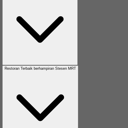
Restoran Terbaik berhampiran Stesen MRT