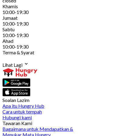
closed
Khamis
10:00-19:30
Jumaat
10:00-19:30
Sabtu
10:00-19:30
Ahad
10:00-19:30
Terma & Syarat
Lihat Lagi
Soalan Lazim
Apa itu Hungry Hub
Cara untuk tempah
Hubungi kami
Tawaran Kami
Bagaimana untuk Mendapatkan &
Menukar Mata Hungry