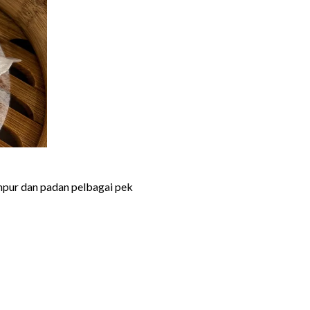
ampur dan padan pelbagai pek