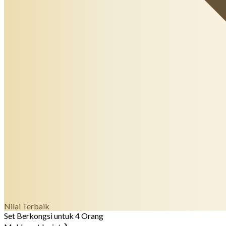
Nilai Terbaik
Set Berkongsi untuk 4 Orang