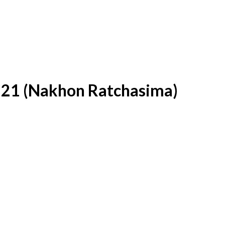
l 21 (Nakhon Ratchasima)