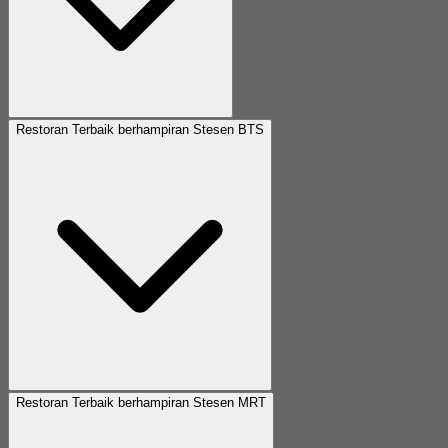
Restoran Terbaik berhampiran Stesen BTS
Restoran Terbaik berhampiran Stesen MRT