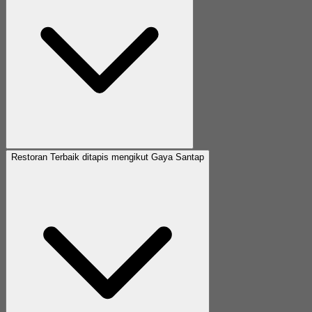
Restoran Terbaik ditapis mengikut Gaya Santap