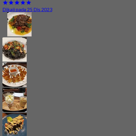
Dikaji pada 25 Dis 2023