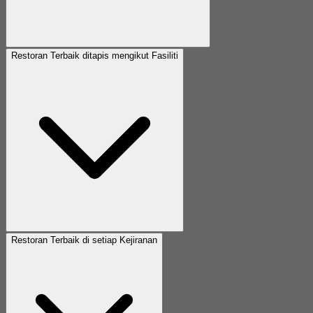
Restoran Terbaik ditapis mengikut Fasiliti
Restoran Terbaik di setiap Kejiranan