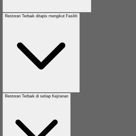
Restoran Terbaik ditapis mengikut Fasiliti
Restoran Terbaik di setiap Kejiranan