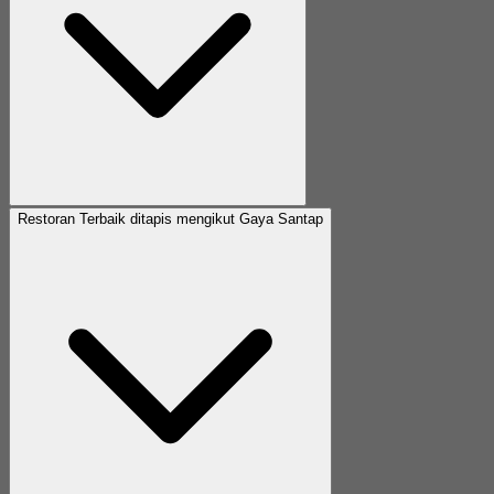
Restoran Terbaik ditapis mengikut Gaya Santap