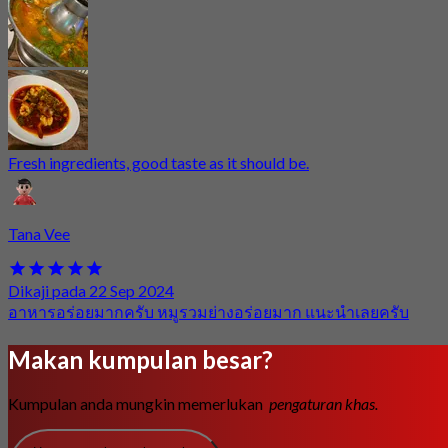
Fresh ingredients, good taste as it should be.
Tana Vee
Dikaji pada 22 Sep 2024
อาหารอร่อยมากครับ หมูรวมย่างอร่อยมาก แนะนำเลยครับ
Makan kumpulan besar?
Kumpulan anda mungkin memerlukan
pengaturan khas.