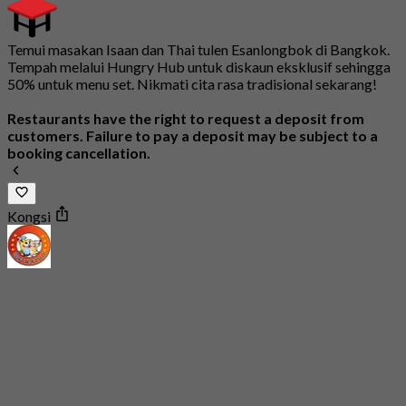
Temui masakan Isaan dan Thai tulen Esanlongbok di Bangkok.
Tempah melalui Hungry Hub untuk diskaun eksklusif sehingga
50% untuk menu set. Nikmati cita rasa tradisional sekarang!
Restaurants have the right to request a deposit from
customers. Failure to pay a deposit may be subject to a
booking cancellation.
Kongsi