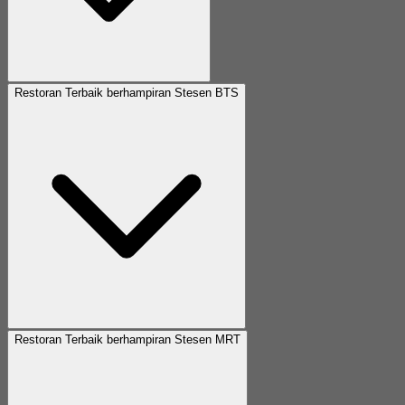
Restoran Terbaik berhampiran Stesen BTS
Restoran Terbaik berhampiran Stesen MRT