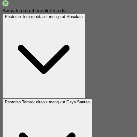
Banyak tempat duduk tersedia
Restoran Terbaik ditapis mengikut Masakan
Restoran Terbaik ditapis mengikut Gaya Santap