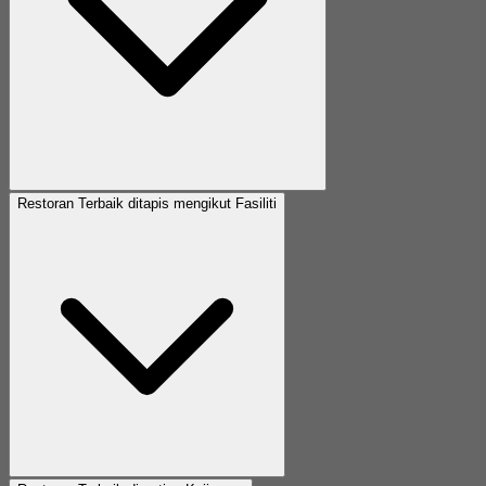
Restoran Terbaik ditapis mengikut Fasiliti