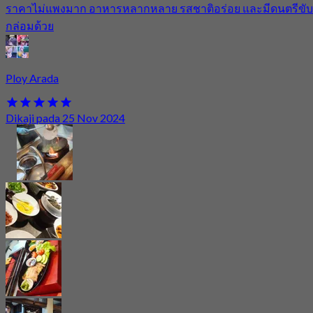
ราคาไม่แพงมาก อาหารหลากหลาย รสชาติอร่อย และมีดนตรีขับ
กล่อมด้วย
Ploy Arada
Dikaji pada 25 Nov 2024